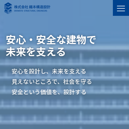
安心・安全な建物で
未来を支える
安心を設計し、未来を支える
見えないところで、社会を守る
安全という価値を、設計する