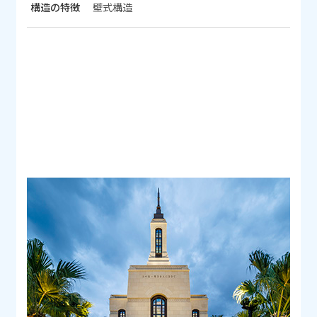
構造の特徴
壁式構造