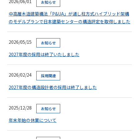
2026/06/01
お知らせ
中高層木造建築構法「P&UA」が通し柱方式ハイブリッド架構
のモデルプランで日本建築センターの構造評定を取得しました
2026/05/15
お知らせ
2027年度の採用は終了いたしました
2026/02/24
採用関連
2027年度の構造設計者の採用は終了しました
2025/12/28
お知らせ
年末年始の休業について