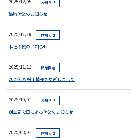
2025/12/05
お知らせ
臨時休業のお知らせ
2025/11/18
お知らせ
本社移転のお知らせ
2025/11/12
採用関連
2027年度採用情報を更新しました
2025/10/01
お知らせ
創立記念日による休業のお知らせ
2025/08/01
お知らせ