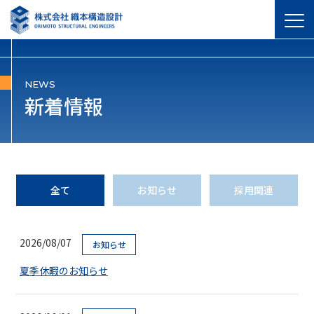
NEWS
新着情報
全て
お知らせ
採用関連
2026/08/07
お知らせ
夏季休暇のお知らせ