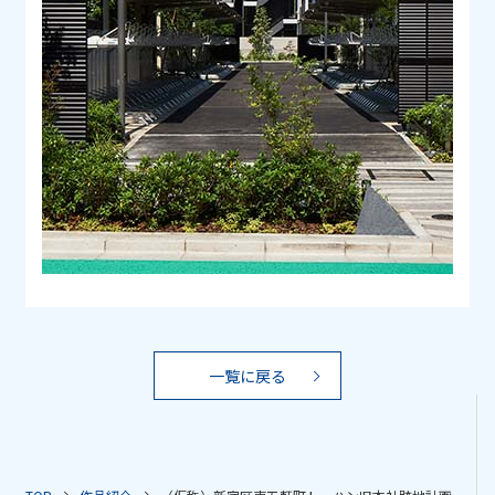
一覧に戻る