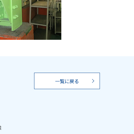
一覧に戻る
強