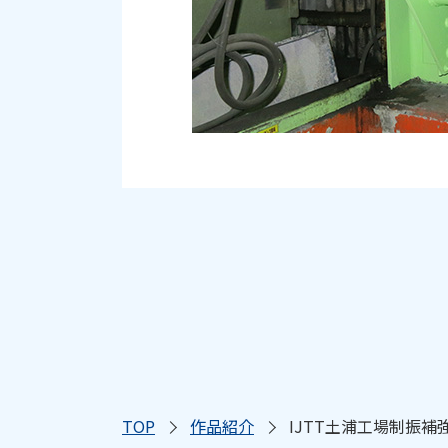
TOP
作品紹介
IJTT土浦工場制振補