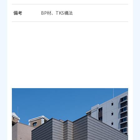
備考
BP材、TKS構法