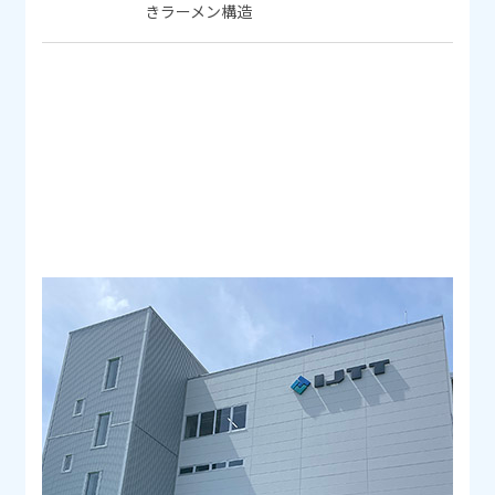
きラーメン構造