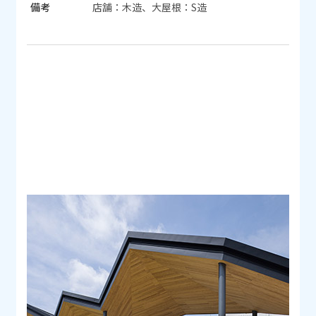
備考
店舗：木造、大屋根：S造