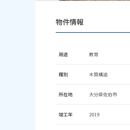
物件情報
用途
教育
種別
木質構造
所在地
大分県佐伯市
竣工年
2019