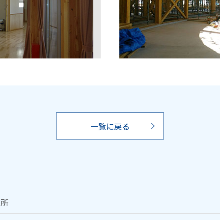
一覧に戻る
育所