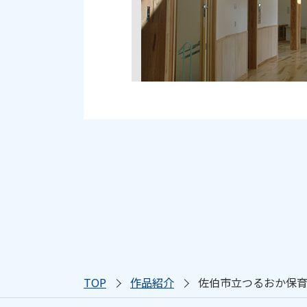
TOP
作品紹介
佐伯市立つるおか保