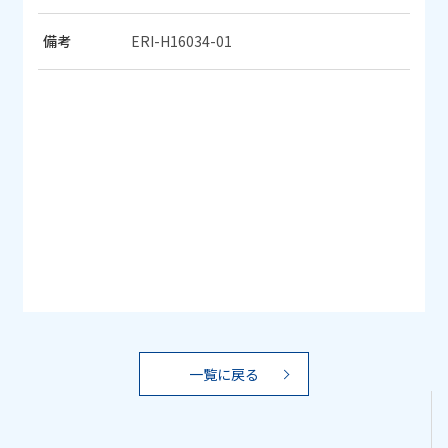
備考
ERI-H16034-01
一覧に戻る