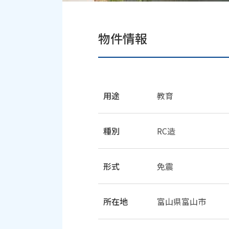
物件情報
用途
教育
種別
RC造
形式
免震
所在地
富山県富山市