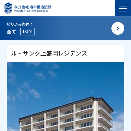
絞り込み条件：
全て
1/401
ル・サンク上盛岡レジデンス