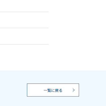
一覧に戻る