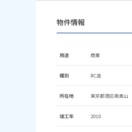
物件情報
用途
商業
種別
RC造
所在地
東京都港区南青山
竣工年
2010