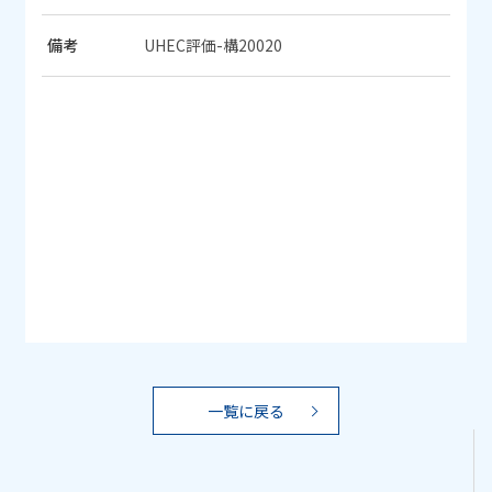
備考
UHEC評価-構20020
一覧に戻る