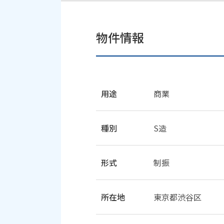
物件情報
用途
商業
種別
S造
形式
制振
所在地
東京都渋谷区