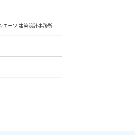
ソシエ－ツ 建築設計事務所