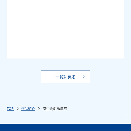
一覧に戻る
TOP
作品紹介
済生会向島病院