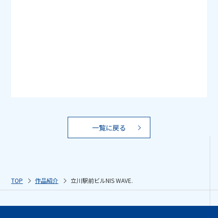
一覧に戻る
TOP
作品紹介
立川駅前ビルNIS WAVE.