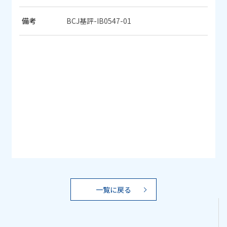
備考
BCJ基評-IB0547-01
一覧に戻る