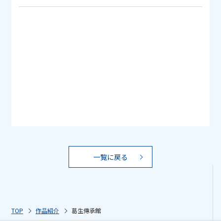
一覧に戻る
TOP
作品紹介
葛生傳承館