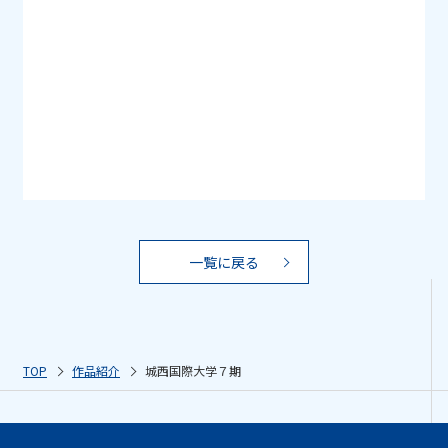
一覧に戻る
TOP
作品紹介
城西国際大学７期