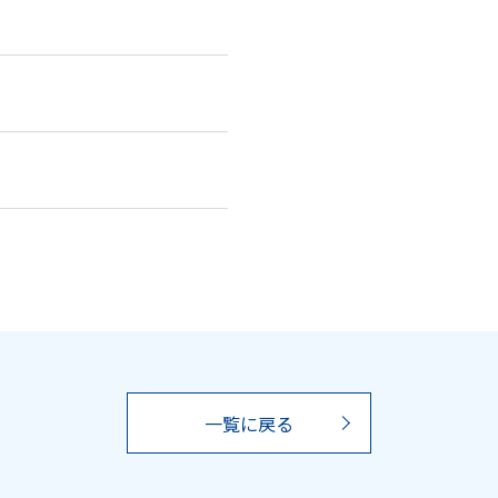
一覧に戻る