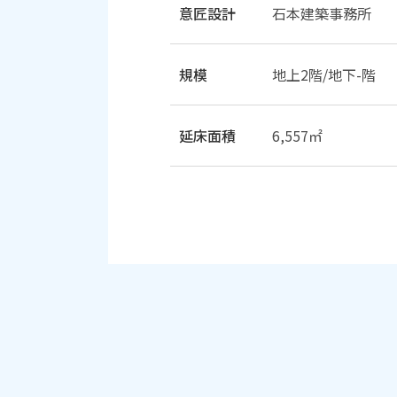
意匠設計
石本建築事務所
規模
地上2階/地下-階
延床面積
6,557㎡