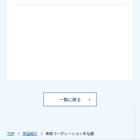
一覧に戻る
TOP
作品紹介
東建コーポレーション本社屋