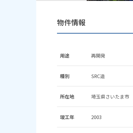
物件情報
用途
再開発
種別
SRC造
所在地
埼玉県さいたま市
竣工年
2003