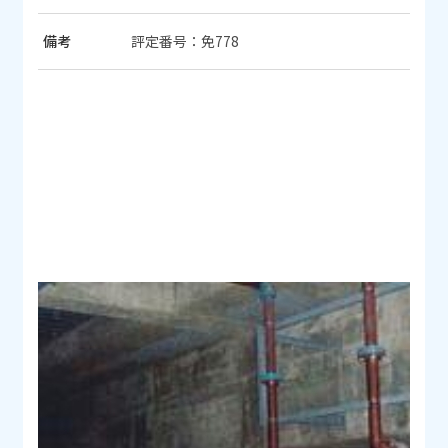
備考
評定番号：免778