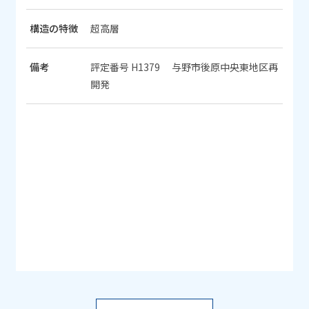
構造の特徴
超高層
備考
評定番号 H1379 与野市後原中央東地区再
開発