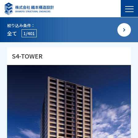
絞り込み条件：
全て
1/401
S4-TOWER