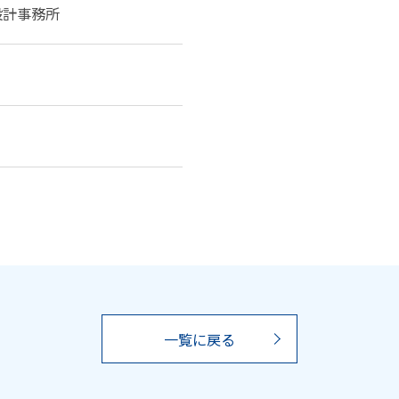
設計事務所
一覧に戻る