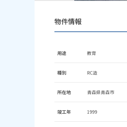
物件情報
用途
教育
種別
RC造
所在地
青森県青森市
竣工年
1999