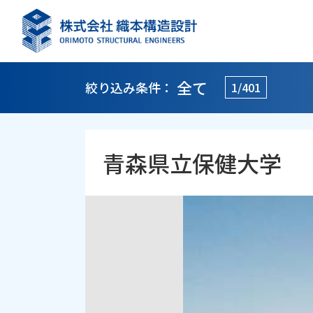
全て
絞り込み条件：
1/401
青森県立保健大学