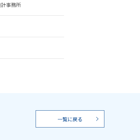
設計事務所
一覧に戻る