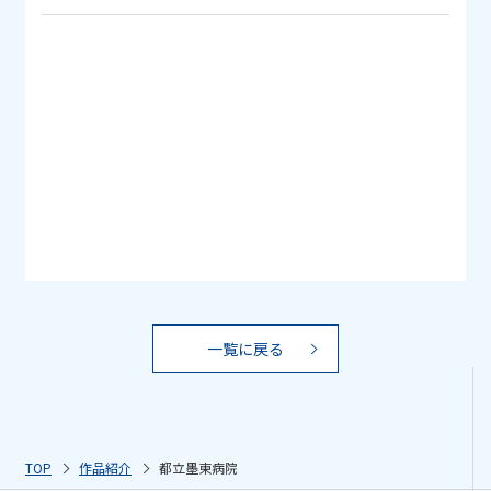
一覧に戻る
TOP
作品紹介
都立墨東病院