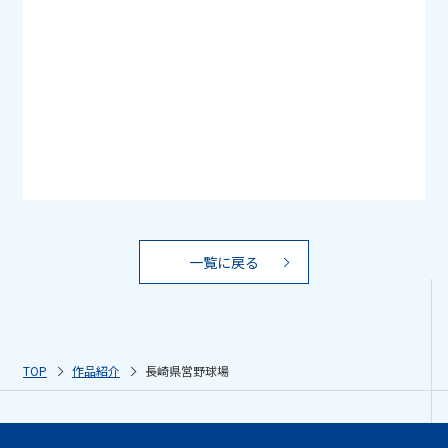
一覧に戻る
TOP
作品紹介
長崎県営野球場