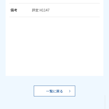
備考
評定 H1147
一覧に戻る