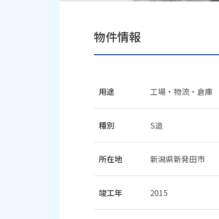
物件情報
用途
工場・物流・倉庫
種別
S造
所在地
新潟県新発田市
竣工年
2015