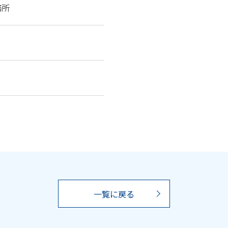
務所
一覧に戻る