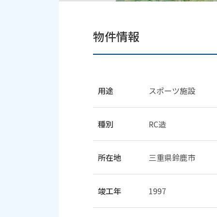
物件情報
用途
スポーツ施設
種別
RC造
所在地
三重県鈴鹿市
竣工年
1997