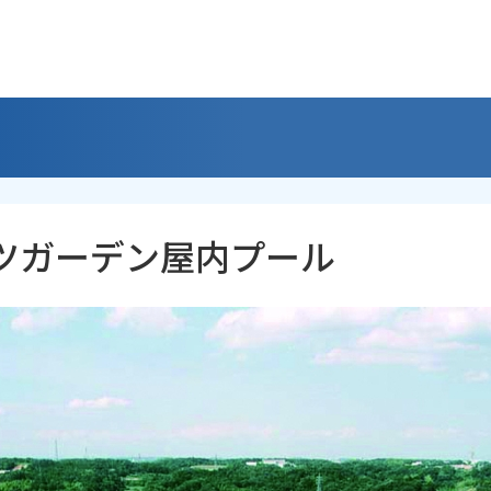
ツガーデン屋内プール