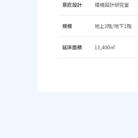
意匠設計
環境設計研究室
規模
地上3階/地下1階
延床面積
13,400㎡