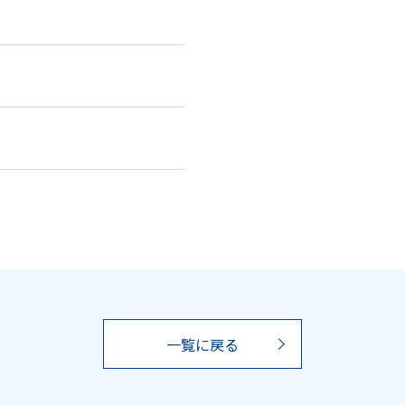
一覧に戻る