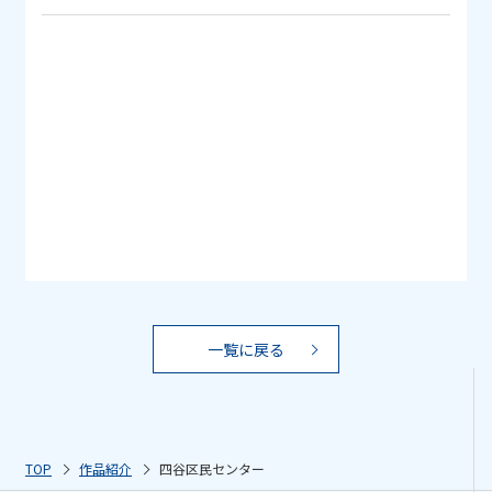
一覧に戻る
TOP
作品紹介
四谷区民センター