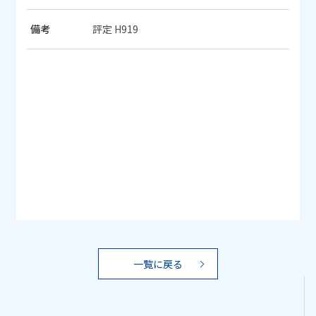
備考
評定 H919
一覧に戻る