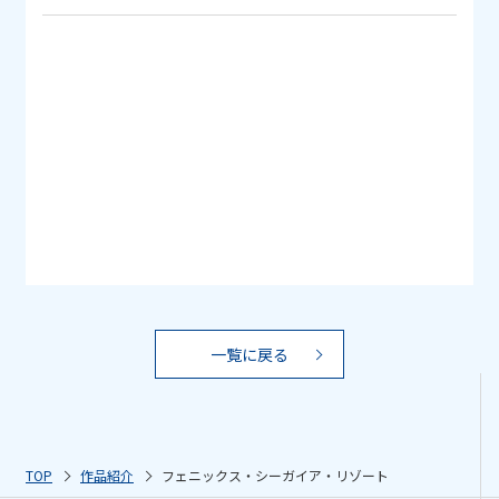
一覧に戻る
TOP
作品紹介
フェニックス・シーガイア・リゾート