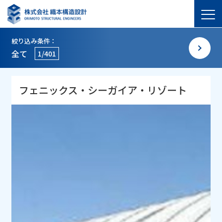
絞り込み条件：
全て
1/401
フェニックス・シーガイア・リゾート