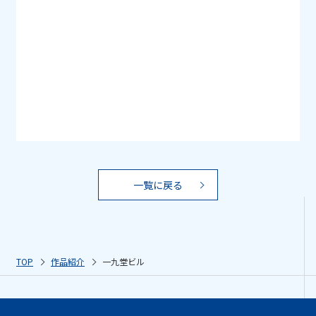
一覧に戻る
TOP
作品紹介
一九堂ビル