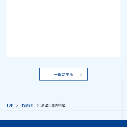
一覧に戻る
TOP
作品紹介
清里北澤美術館