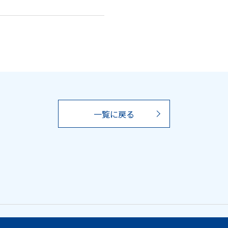
一覧に戻る