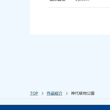
TOP
作品紹介
神代植物公園