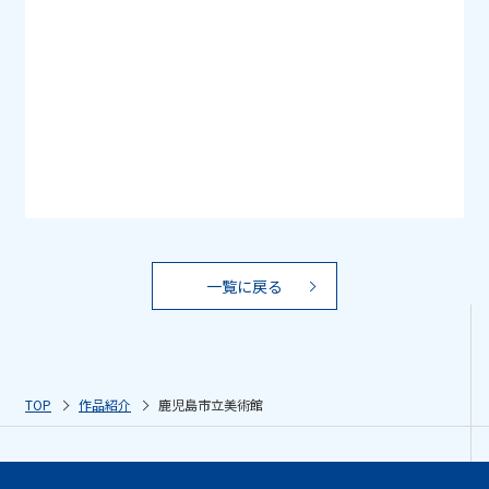
一覧に戻る
TOP
作品紹介
鹿児島市立美術館