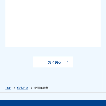
一覧に戻る
TOP
作品紹介
北澤美術館