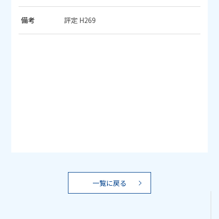
備考
評定 H269
一覧に戻る