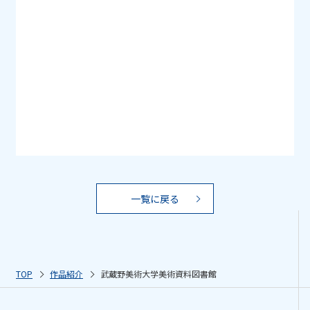
一覧に戻る
TOP
作品紹介
武蔵野美術大学美術資料図書館