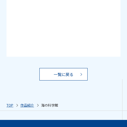
一覧に戻る
TOP
作品紹介
海の科学館