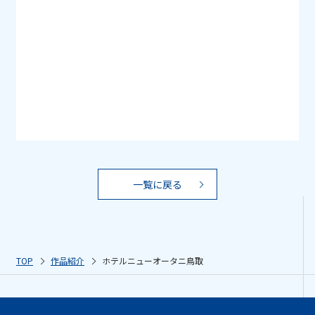
一覧に戻る
TOP
作品紹介
ホテルニューオータニ鳥取