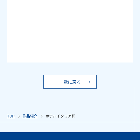
一覧に戻る
TOP
作品紹介
ホテルイタリア軒