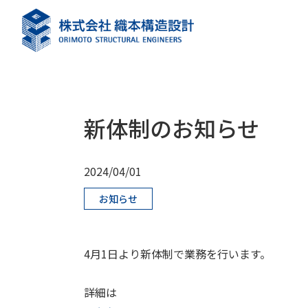
新体制のお知らせ
2024/04/01
お知らせ
4月1日より新体制で業務を行います。
詳細は